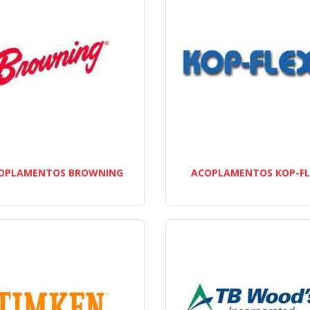
OPLAMENTOS BROWNING
ACOPLAMENTOS KOP-FL