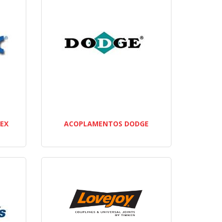
EX
ACOPLAMENTOS DODGE