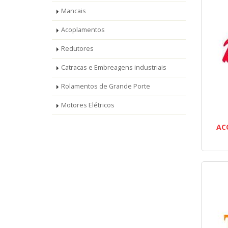
Mancais
Acoplamentos
Redutores
Catracas e Embreagens industriais
Rolamentos de Grande Porte
Motores Elétricos
AC