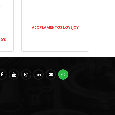
ACOPLAMENTOS LOVEJOY
D’S